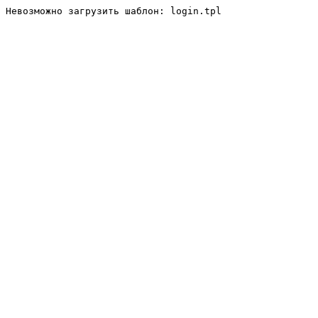
Невозможно загрузить шаблон: login.tpl