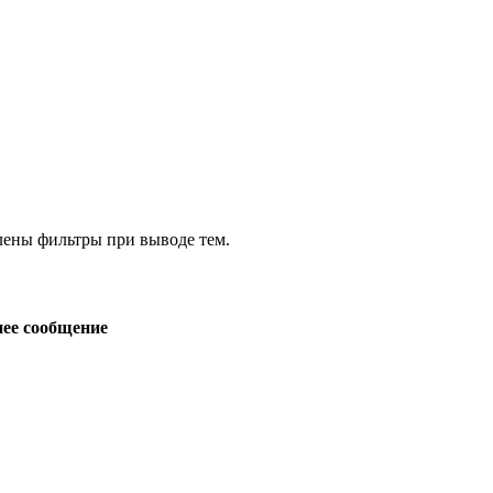
влены фильтры при выводе тем.
ее сообщение