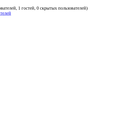
ователей, 1 гостей, 0 скрытых пользователей)
ателей