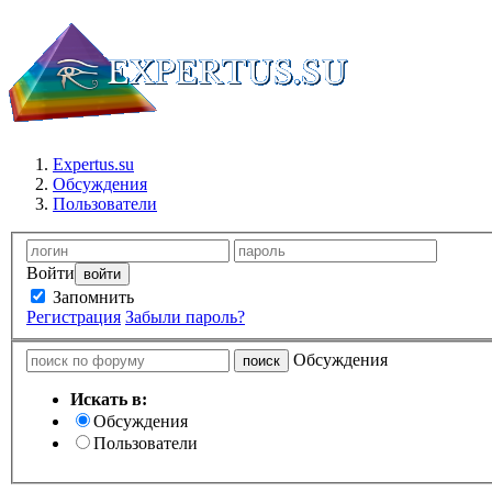
Expertus.su
Обсуждения
Пользователи
Войти
Запомнить
Регистрация
Забыли пароль?
Обсуждения
Искать в:
Обсуждения
Пользователи