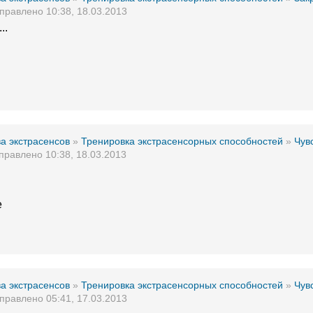
правлено 10:38, 18.03.2013
..
а экстрасенсов
»
Тренировка экстрасенсорных способностей
»
Чув
правлено 10:38, 18.03.2013
е
а экстрасенсов
»
Тренировка экстрасенсорных способностей
»
Чув
правлено 05:41, 17.03.2013