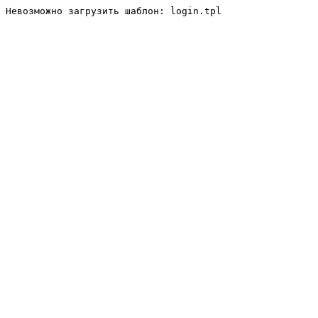
Невозможно загрузить шаблон: login.tpl