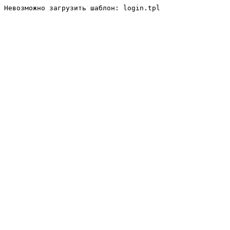
Невозможно загрузить шаблон: login.tpl