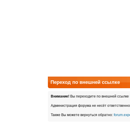
Переход по внешней ссылке
Внимание!
Вы переходите по внешней ссылке
Администрация форума не несёт ответственно
Также Вы можете вернуться обратно:
forum.expe