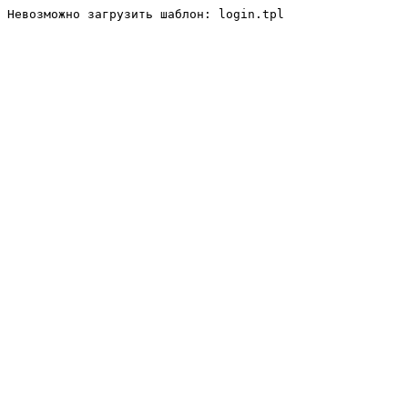
Невозможно загрузить шаблон: login.tpl