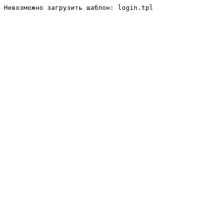
Невозможно загрузить шаблон: login.tpl